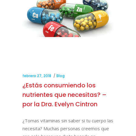
febrero 27, 2018
Blog
¿Estás consumiendo los
nutrientes que necesitas? –
por la Dra. Evelyn Cintron
¿Tomas vitaminas sin saber si tu cuerpo las
necesita? Muchas personas creemos que