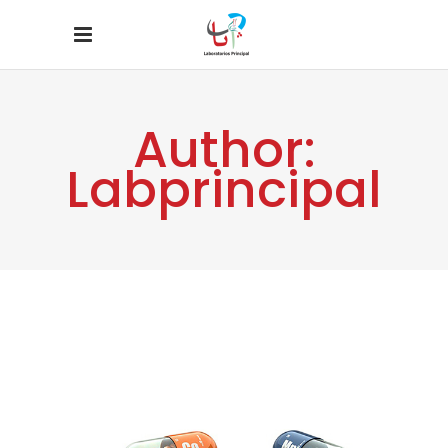
Author:
Labprincipal