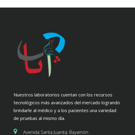
Nuestros laboratorios cuentan con los recursos
tecnológicos más avanzados del mercado logrando
brindarle al médico y a los pacientes una variedad
de pruebas al mismo día.
Avenida Santa Juanita, Bayamón