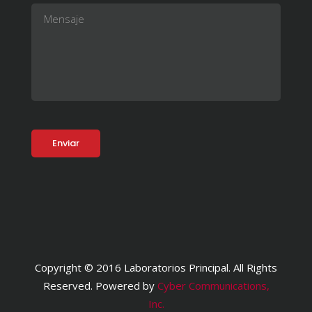
Copyright © 2016 Laboratorios Principal. All Rights
Reserved. Powered by
Cyber Communications,
Inc.