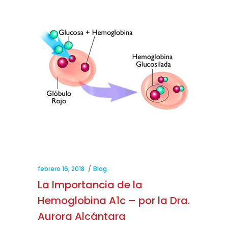
febrero 16, 2018
Blog
La Importancia de la
Hemoglobina A1c – por la Dra.
Aurora Alcántara