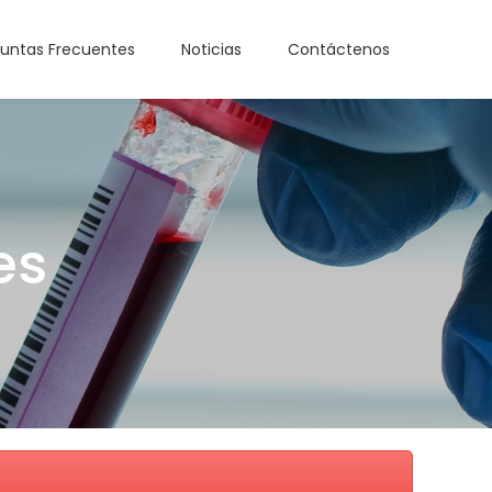
untas Frecuentes
Noticias
Contáctenos
es