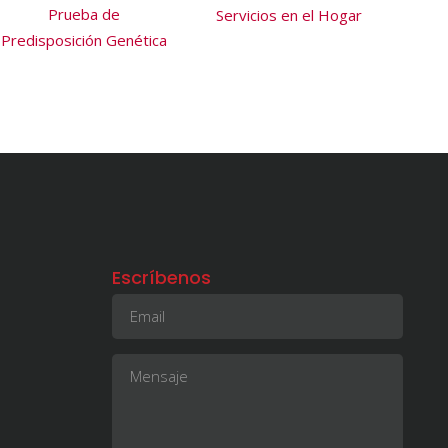
Prueba de
Servicios en el Hogar
Predisposición Genética
Escríbenos