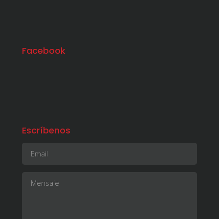
Facebook
Escríbenos