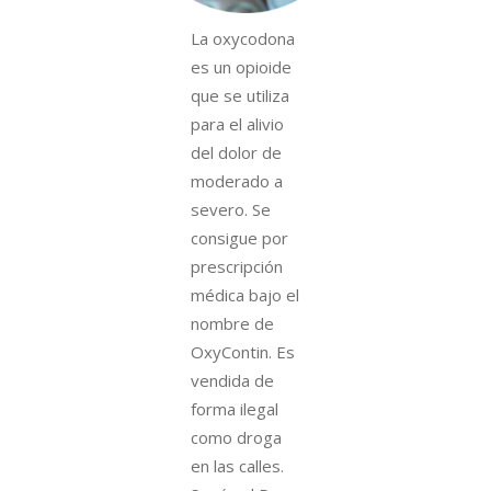
La oxycodona
es un opioide
que se utiliza
para el alivio
del dolor de
moderado a
severo. Se
consigue por
prescripción
médica bajo el
nombre de
OxyContin. Es
vendida de
forma ilegal
como droga
en las calles.