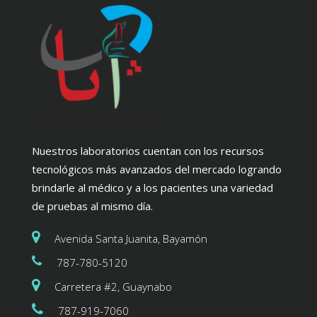
Nuestros laboratorios cuentan con los recursos
tecnológicos más avanzados del mercado logrando
brindarle al médico y a los pacientes una variedad
de pruebas al mismo día.
Avenida Santa Juanita, Bayamón
787-780-5120
Carretera #2, Guaynabo
787-919-7060