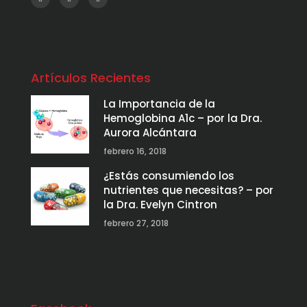
Artículos Recientes
La Importancia de la
Hemoglobina A1c – por la Dra.
Aurora Alcántara
febrero 16, 2018
¿Estás consumiendo los
nutrientes que necesitas? – por
la Dra. Evelyn Cintron
febrero 27, 2018