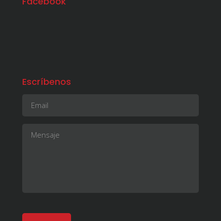
Facebook
Escríbenos