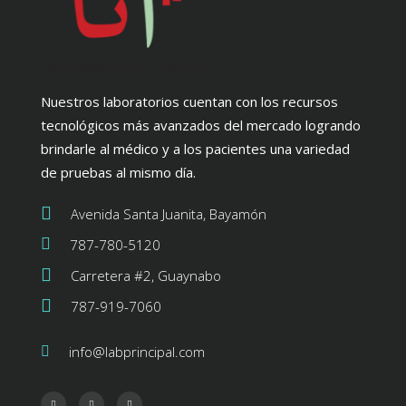
Nuestros laboratorios cuentan con los recursos
tecnológicos más avanzados del mercado logrando
brindarle al médico y a los pacientes una variedad
de pruebas al mismo día.
Avenida Santa Juanita, Bayamón
787-780-5120
Carretera #2, Guaynabo
787-919-7060
info@labprincipal.com