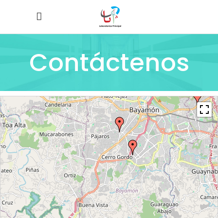
Contáctenos